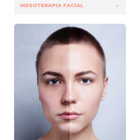
MESOTERAPIA FACIAL