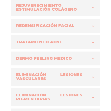
REJUVENECIMIENTO
ESTIMULACIÓN COLÁGENO
REDENSIFICACIÓN FACIAL
TRATAMIENTO ACNÉ
DERMO PEELING MEDICO
ELIMINACIÓN LESIONES
VASCULARES
ELIMINACIÓN LESIONES
PIGMENTARIAS