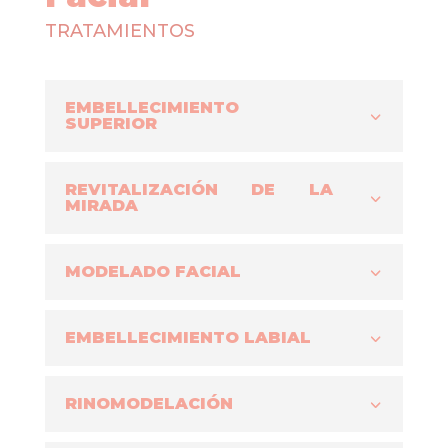
TRATAMIENTOS
EMBELLECIMIENTO
SUPERIOR
REVITALIZACIÓN DE LA
MIRADA
MODELADO FACIAL
EMBELLECIMIENTO LABIAL
RINOMODELACIÓN