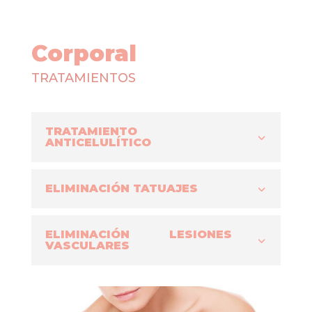
Corporal
TRATAMIENTOS
TRATAMIENTO
ANTICELULÍTICO
ELIMINACIÓN TATUAJES
ELIMINACIÓN LESIONES
VASCULARES